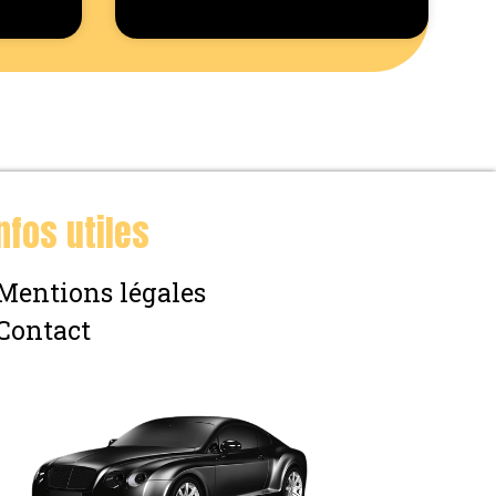
nfos utiles
Mentions légales
Contact