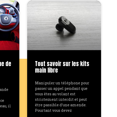
ne de
Tout savoir sur les kits
main libre
Manipuler un téléphone pour
passer un appel pendant que
rande
vous êtes au volant est
strictement interdit et peut
 ce
être passible d’une amende.
eau, il
Pourtant vous devez