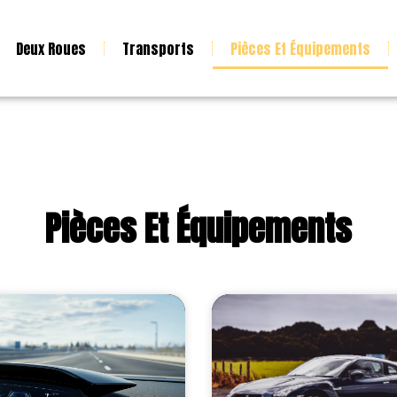
Deux Roues
Transports
Pièces Et Équipements
Pièces Et Équipements